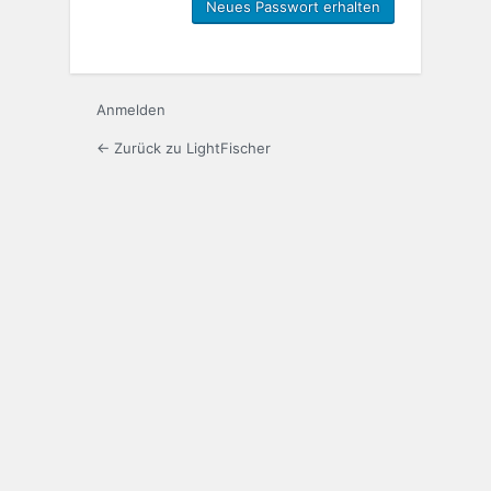
Anmelden
← Zurück zu LightFischer