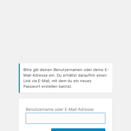
Bitte gib deinen Benutzernamen oder deine E-
Mail-Adresse ein. Du erhältst daraufhin einen
Link via E-Mail, mit dem du ein neues
Passwort erstellen kannst.
Benutzername oder E-Mail-Adresse