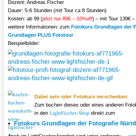
Dozent: Andreas Fischer
Dauer: 5-6 Stunden (mit Tour ca 8 Stunden)
Kosten: ab 99 (
jetzt nur 89€ – 10%off
) – mit Tour 139€ 
weitere Informationen: zum
Fotokurs Grundlagen der F
Grundlagen PLUS Fototour
Beispielbilder:
Dabei sein oder Fotokurs verschenken:
Zum buchen dieses oder eines anderen Fotok
in den
LightFischer-Shop
direkt zum
Fotokurs Grundlagen der Fotografie Nürn