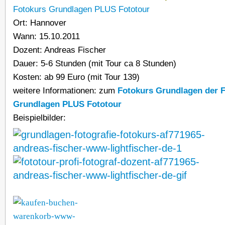
Fotokurs Grundlagen PLUS Fototour
Ort: Hannover
Wann: 15.10.2011
Dozent: Andreas Fischer
Dauer: 5-6 Stunden (mit Tour ca 8 Stunden)
Kosten: ab 99 Euro (mit Tour 139)
weitere Informationen: zum
Fotokurs Grundlagen der F
Grundlagen PLUS Fototour
Beispielbilder: