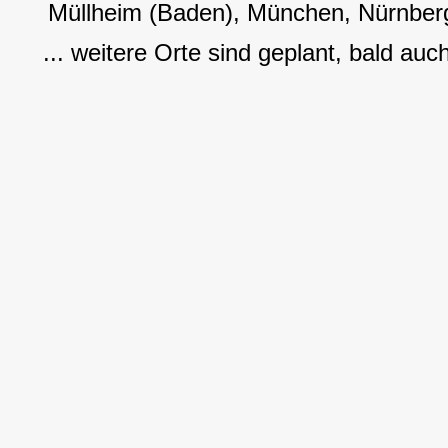
Müllheim (Baden), München, Nürnberg
... weitere Orte sind geplant, bald auc