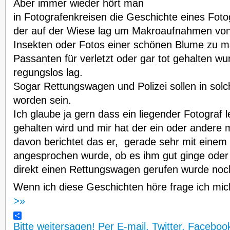
Aber immer wieder hört man
in Fotografenkreisen die Geschichte eines Foto
der auf der Wiese lag um Makroaufnahmen vo
Insekten oder Fotos einer schönen Blume zu 
Passanten für verletzt oder gar tot gehalten wur
regungslos lag.
Sogar Rettungswagen und Polizei sollen in sol
worden sein.
Ich glaube ja gern dass ein liegender Fotograf le
gehalten wird und mir hat der ein oder andere 
davon berichtet das er, gerade sehr mit einem 
angesprochen wurde, ob es ihm gut ginge oder e
direkt einen Rettungswagen gerufen wurde noc
Wenn ich diese Geschichten höre frage ich m
>»
Bitte weitersagen! Per E-mail, Twitter, Faceboo