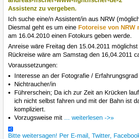
Assistenz zu vergeben.
Ich suche eine/n Assistent/in aus NRW (möglich
Diesmal geht es um eine
Fotoreise von NRW
am 16.04.2010 einen Fotokurs geben werde.
Anreise wäre Freitag den 15.04.2011 möglichst 
Rückreise wäre am Samstag den 16,04.2011 ca
Voraussetzungen:
Interesse an der Fotografie / Erfahrungsgrad
Nichtraucher/in
Führerschein; Da ich zur Zeit an Krücken lau
ich nicht selbst fahren und mit der Bahn ist 
kompliziert.
Vorzugsweise mit
... weiterlesen ->»
Bitte weitersagen! Per E-mail, Twitter, Faceboo