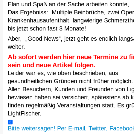
Elan und Spaß an der Sache arbeiten konnte, … 
Das Ergebniss: Multiple Beinbrüche, zwei Oper
Krankenhausaufenthalt, langwierige Schmerzthe
bis jetzt schon fast 3 Monate!
Aber, „Good News“, jetzt geht es endlich lang
weiter.
Ab sofort werden hier neue Termine zu f
sein und neue Artikel folgen.
Leider war es, wie oben beschrieben, aus
gesundheitlichen Gründen nicht früher möglich.
Allen Besuchern, Kunden und Freunden von Lig
bewiesen haben sei versichert, spätestens a
finden regelmäßig Veranstaltungen statt. Es gr
LightFischer.
Bitte weitersagen! Per E-mail, Twitter, Faceboo