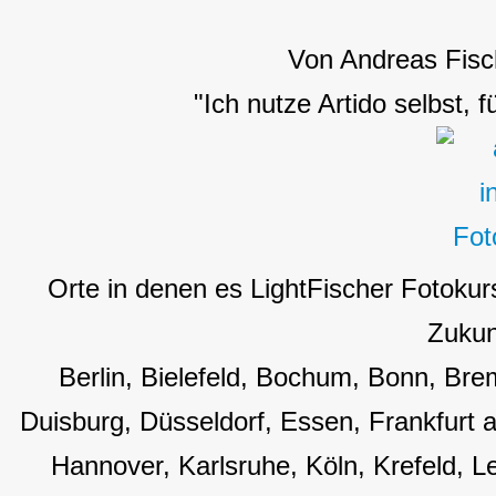
Von Andreas Fisc
"Ich nutze Artido selbst, 
Orte in denen es LightFischer Fotokur
Zukun
Berlin, Bielefeld, Bochum, Bonn, B
Duisburg, Düsseldorf, Essen, Frankfurt
Hannover, Karlsruhe, Köln, Krefeld, L