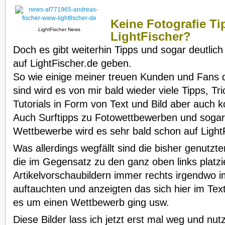
Keine Fotografie Ti
LightFischer News
LightFischer?
Doch es gibt weiterhin Tipps und sogar deutlich
auf LightFischer.de geben.
So wie einige meiner treuen Kunden und Fans 
sind wird es von mir bald wieder viele Tipps, Tr
Tutorials in Form von Text und Bild aber auch 
Auch Surftipps zu Fotowettbewerben und sogar
Wettbewerbe wird es sehr bald schon auf Light
Was allerdings wegfällt sind die bisher genutzte
die im Gegensatz zu den ganz oben links platzi
Artikelvorschaubildern immer rechts irgendwo i
auftauchten und anzeigten das sich hier im Text
es um einen Wettbewerb ging usw.
Diese Bilder lass ich jetzt erst mal weg und nut