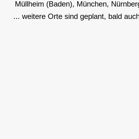
Müllheim (Baden), München, Nürnberg
... weitere Orte sind geplant, bald auc