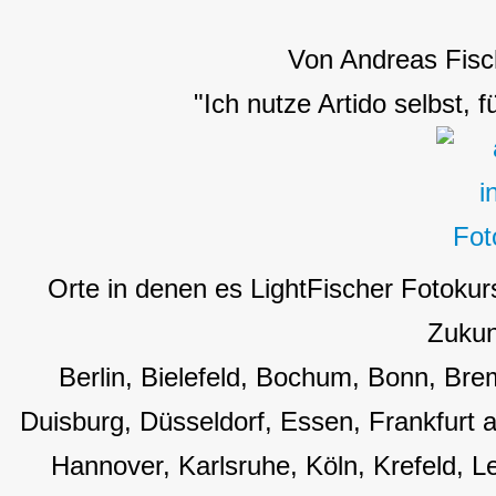
Von Andreas Fisc
"Ich nutze Artido selbst, 
Orte in denen es LightFischer Fotokur
Zukun
Berlin, Bielefeld, Bochum, Bonn, B
Duisburg, Düsseldorf, Essen, Frankfurt
Hannover, Karlsruhe, Köln, Krefeld, L