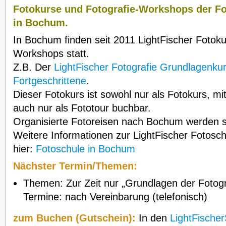
Fotokurse und Fotografie-Workshops der Fo
in Bochum.
In Bochum finden seit 2011 LightFischer Fotoku
Workshops statt.
Z.B. Der
LightFischer Fotografie Grundlagenku
Fortgeschrittene
.
Dieser Fotokurs ist sowohl nur als Fotokurs, mi
auch nur als Fototour buchbar.
Organisierte Fotoreisen nach Bochum werden s
Weitere Informationen zur LightFischer Fotosch
hier:
Fotoschule in Bochum
Nächster Termin/Themen:
Themen: Zur Zeit nur „Grundlagen der Fotogr
Termine: nach Vereinbarung (telefonisch)
zum Buchen (Gutschein):
In den
LightFische