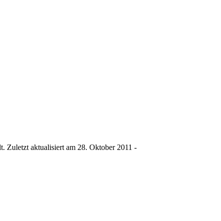
. Zuletzt aktualisiert am 28. Oktober 2011 -