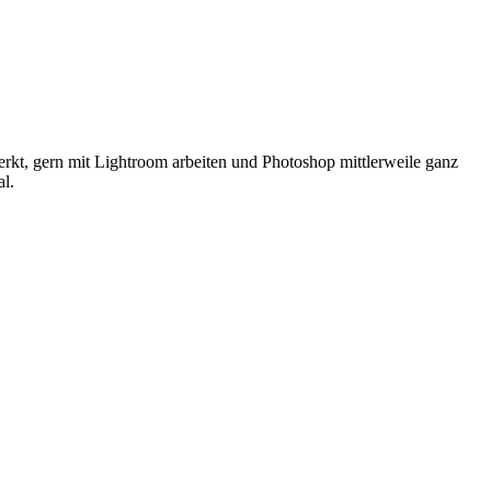
erkt, gern mit Lightroom arbeiten und Photoshop mittlerweile ganz
al.