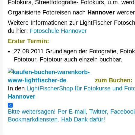
Fotokurs, Streetfotografie- Fotokurs, u.m. werd
Organisierte Fotoreisen nach
Hannover
werden
Weitere Informationen zur LightFischer Fotosch
du hier:
Fotoschule Hannover
Erster Termin:
27.08.2011 Grundlagen der Fotografie, Fotok
Fototour, Fototour auch einzeln buchbar.
zum Buchen:
In den
LightFischerShop für Fotokurse und Fot
Hannover
Bitte weitersagen! Per E-mail, Twitter, Faceboo
Bookmarkdiensten. Hab Dank dafür!