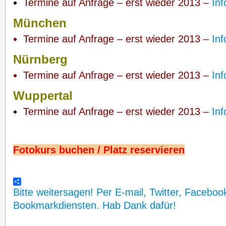
Termine auf Anfrage – erst wieder 2013 –
Inf
München
Termine auf Anfrage – erst wieder 2013 –
Inf
Nürnberg
Termine auf Anfrage – erst wieder 2013 –
Inf
Wuppertal
Termine auf Anfrage – erst wieder 2013 –
Inf
Fotokurs buchen / Platz reservieren
Bitte weitersagen! Per E-mail, Twitter, Faceboo
Bookmarkdiensten. Hab Dank dafür!