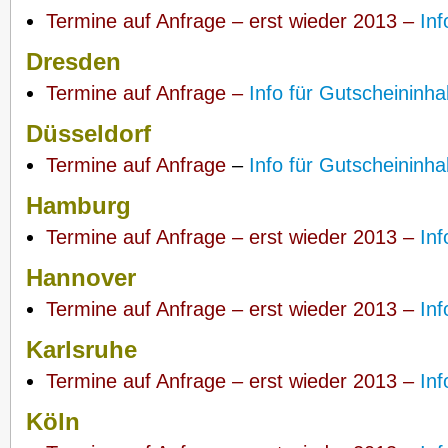
Termine auf Anfrage – erst wieder 2013 –
Inf
Dresden
Termine auf Anfrage –
Info für Gutscheininha
Düsseldorf
Termine auf Anfrage
–
Info für Gutscheininha
Hamburg
Termine auf Anfrage – erst wieder 2013 –
Inf
Hannover
Termine auf Anfrage – erst wieder 2013 –
Inf
Karlsruhe
Termine auf Anfrage – erst wieder 2013 –
Inf
Köln