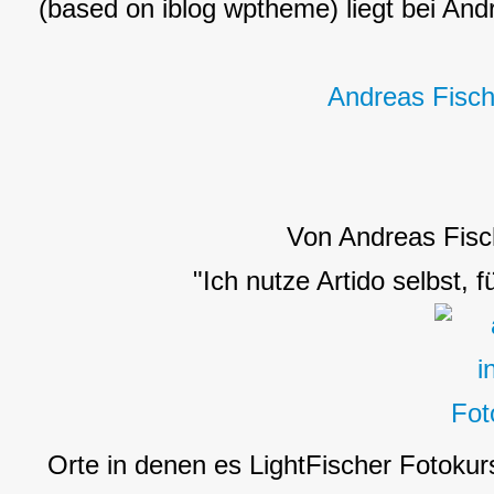
(based on iblog wptheme) liegt bei Andr
Andreas Fisch
Von Andreas Fisc
"Ich nutze Artido selbst, 
Orte in denen es LightFischer Fotokur