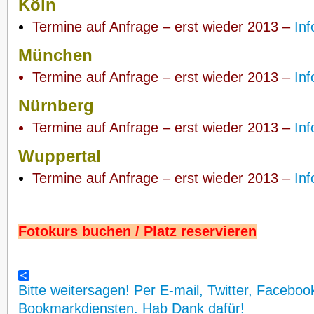
Köln
Termine auf Anfrage – erst wieder 2013 –
Inf
München
Termine auf Anfrage – erst wieder 2013 –
Inf
Nürnberg
Termine auf Anfrage – erst wieder 2013 –
Inf
Wuppertal
Termine auf Anfrage – erst wieder 2013 –
Inf
Fotokurs buchen / Platz reservieren
Bitte weitersagen! Per E-mail, Twitter, Faceboo
Bookmarkdiensten. Hab Dank dafür!