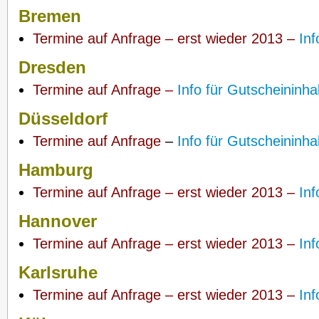
Bremen
Termine auf Anfrage – erst wieder 2013 –
Inf
Dresden
Termine auf Anfrage –
Info für Gutscheininha
Düsseldorf
Termine auf Anfrage
–
Info für Gutscheininha
Hamburg
Termine auf Anfrage – erst wieder 2013 –
Inf
Hannover
Termine auf Anfrage – erst wieder 2013 –
Inf
Karlsruhe
Termine auf Anfrage – erst wieder 2013 –
Inf