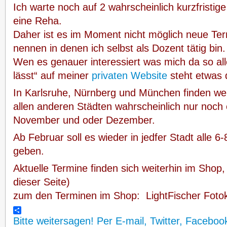
Ich warte noch auf 2 wahrscheinlich kurzfristi
eine Reha.
Daher ist es im Moment nicht möglich neue Ter
nennen in denen ich selbst als Dozent tätig bin.
Wen es genauer interessiert was mich da so all
lässt“ auf meiner
privaten Website
steht etwas 
In Karlsruhe, Nürnberg und München finden weit
allen anderen Städten wahrscheinlich nur noch 
November und oder Dezember.
Ab Februar soll es wieder in jedfer Stadt alle 
geben.
Aktuelle Termine finden sich weiterhin im Shop,
dieser Seite)
zum den Terminen im Shop:
LightFischer Foto
Bitte weitersagen! Per E-mail, Twitter, Faceboo