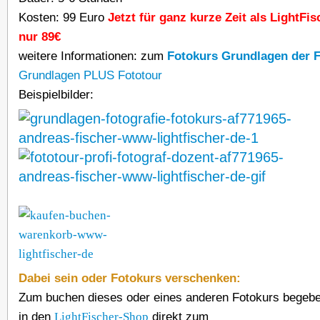
Kosten: 99 Euro
Jetzt für ganz kurze Zeit als LightFi
nur 89€
weitere Informationen: zum
Fotokurs Grundlagen der F
Grundlagen PLUS Fototour
Beispielbilder:
Dabei sein oder Fotokurs verschenken:
Zum buchen dieses oder eines anderen Fotokurs begebe 
in den
LightFischer-Shop
direkt zum