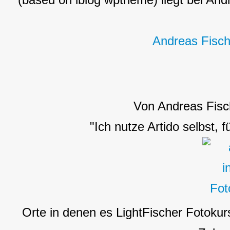
Andreas Fisch
Von Andreas Fisc
"Ich nutze Artido selbst, 
Orte in denen es LightFischer Fotokur